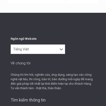
Ngôn ngữ Website
Ngôn
ngữ
Website
Về chúng tôi
Chúng tôi tìm hỏi, nghiên cứu, ứng dụng, sáng tạo các công
nghệ vật liệu, thi công, bảo trì, bảo dưỡng mỗi ngày để mang
đến giải pháp tốt nhất tại thời điểm hiện tại cho Khách Hàng.
Tư vấn thành tâm - thật thà, thân thiện.
Tìm kiếm thông tin