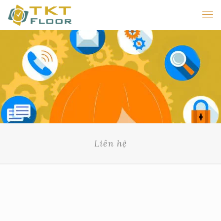
Liên hệ