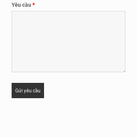
Yêu cầu
*