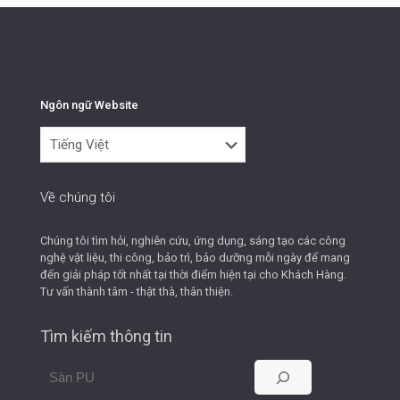
Ngôn ngữ Website
Ngôn
ngữ
Website
Về chúng tôi
Chúng tôi tìm hỏi, nghiên cứu, ứng dụng, sáng tạo các công
nghệ vật liệu, thi công, bảo trì, bảo dưỡng mỗi ngày để mang
đến giải pháp tốt nhất tại thời điểm hiện tại cho Khách Hàng.
Tư vấn thành tâm - thật thà, thân thiện.
Tìm kiếm thông tin