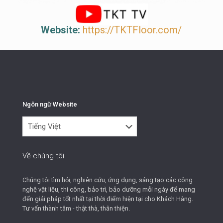
Website:
https://TKTFloor.com/
Ngôn ngữ Website
Ngôn
ngữ
Website
Về chúng tôi
Chúng tôi tìm hỏi, nghiên cứu, ứng dụng, sáng tạo các công
nghệ vật liệu, thi công, bảo trì, bảo dưỡng mỗi ngày để mang
đến giải pháp tốt nhất tại thời điểm hiện tại cho Khách Hàng.
Tư vấn thành tâm - thật thà, thân thiện.