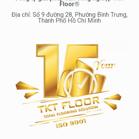
Floor®
Địa chỉ: Số 9 đường 28, Phường Bình Trưng,
Thành Phố Hồ Chí Minh