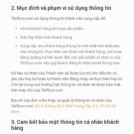
2. Mục đích và phạm vi sử dụng thông tin
Tktfloor.com sử dụng thông tin thành viên cung cấp để:
Hỗ trợ khách hàng khi mua sản phẩm.
Giải đáp thắc mắc khách hàng.
Cung cấp cho khách hàng thông tin mới nhất trên Website
của chúng tôi, thực hiện các khảo sát khách hàng, các hoạt
động quảng bá liên quan đến các sản phẩm và dịch vụ của
Tktfloor.com nếu quý khách đăng kí nhận email thông báo.
Dữ liệu cá nhân của Thành viên sẽ được lưu trữ cho đến khi có
yêu cầu hủy bỏ hoặc tự thành viên đăng nhập và thực hiện hủy bỏ.
Còn lại trong mọi trường hợp thông tin cá nhân sẽ được bảo mật
trên máy chủ của Tktfloor.com
Địa chỉ của đơn vị thu thập và quản lý thông tin cá nhân của
Tktfloor.com:
Số 9, đường 28, P. Bình Trưng Tây, Q.2, TP Hồ Chí
Minh
3. Cam kết bảo mật thông tin cá nhân khách
hàng