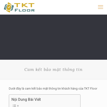
Cam kết bảo mật thông tin
Dưới đây là cam kết bảo mật thông tin khách hàng của TKT Floor
Nội Dung Bài Viết