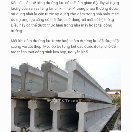
Kết cấu sàn bê tông dự ứng lực có thể làm giảm độ dày và trọng
lượng của sàn và tăng lợi ích kinh tế. Phương pháp thường được
sử dụng nhất là căn trước áp dụng cho dầm trong nhà máy, mặc
dù dự ứng lực cũng có thể được sử dụng với một số hệ thống.
Điều này có thể được thực hiện trong nhà máy hoặc tại công
trường.
Một khi dầm dự ứng lực trước hoặc dầm dự ứng lực đã được đặt
xuống với cốt thép. Một lớp bê tông kết cấu được đổ tại chỗ để
tạo thành một công trình liên hợp, nguyên khối.