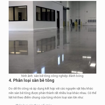
hình ảnh: sàn bê tông công nghiệp đánh bóng
4. Phân loại sàn bê tông
Do dễ thi công và áp dụng kết hợp với các nguyên vật liệu khác
nên sàn bê tông được phân thành rất nhiều loại khác nhau. Có thể
liệt kê theo điểm chung của từng nhóm loại sàn lớn như: