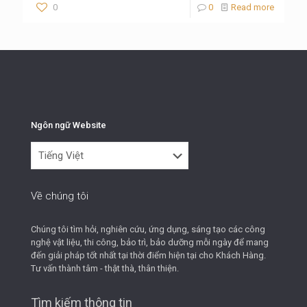
0
0
Read more
Ngôn ngữ Website
Ngôn
ngữ
Website
Về chúng tôi
Chúng tôi tìm hỏi, nghiên cứu, ứng dụng, sáng tạo các công
nghệ vật liệu, thi công, bảo trì, bảo dưỡng mỗi ngày để mang
đến giải pháp tốt nhất tại thời điểm hiện tại cho Khách Hàng.
Tư vấn thành tâm - thật thà, thân thiện.
Tìm kiếm thông tin