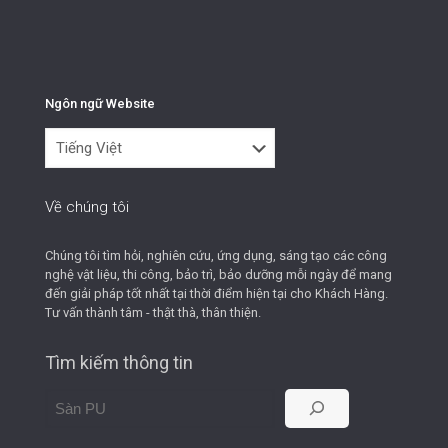
Ngôn ngữ Website
Ngôn
ngữ
Website
Về chúng tôi
Chúng tôi tìm hỏi, nghiên cứu, ứng dụng, sáng tạo các công
nghệ vật liệu, thi công, bảo trì, bảo dưỡng mỗi ngày để mang
đến giải pháp tốt nhất tại thời điểm hiện tại cho Khách Hàng.
Tư vấn thành tâm - thật thà, thân thiện.
Tìm kiếm thông tin