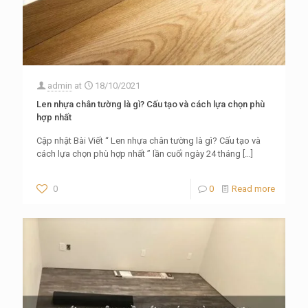
admin
at
18/10/2021
Len nhựa chân tường là gì? Cấu tạo và cách lựa chọn phù
hợp nhất
Cập nhật Bài Viết “ Len nhựa chân tường là gì? Cấu tạo và
cách lựa chọn phù hợp nhất ” lần cuối ngày 24 tháng
[…]
0
0
Read more