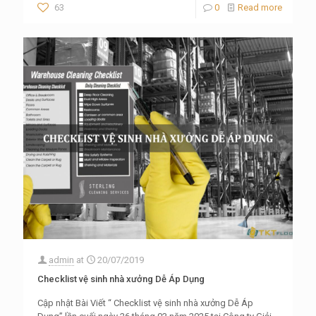
63
0
Read more
admin
at
20/07/2019
Checklist vệ sinh nhà xưởng Dễ Áp Dụng
Cập nhật Bài Viết “ Checklist vệ sinh nhà xưởng Dễ Áp