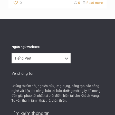
0
0
Read more
Ngôn ngữ Website
Ngôn
ngữ
Website
Về chúng tôi
Chúng tôi tìm hỏi, nghiên cứu, ứng dụng, sáng tạo các công
nghệ vật liệu, thi công, bảo trì, bảo dưỡng mỗi ngày để mang
đến giải pháp tốt nhất tại thời điểm hiện tại cho Khách Hàng.
Tư vấn thành tâm - thật thà, thân thiện.
Tìm kiếm thông tin