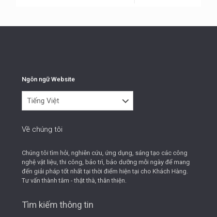
Ngôn ngữ Website
Ngôn
ngữ
Website
Về chúng tôi
Chúng tôi tìm hỏi, nghiên cứu, ứng dụng, sáng tạo các công
nghệ vật liệu, thi công, bảo trì, bảo dưỡng mỗi ngày để mang
đến giải pháp tốt nhất tại thời điểm hiện tại cho Khách Hàng.
Tư vấn thành tâm - thật thà, thân thiện.
Tìm kiếm thông tin