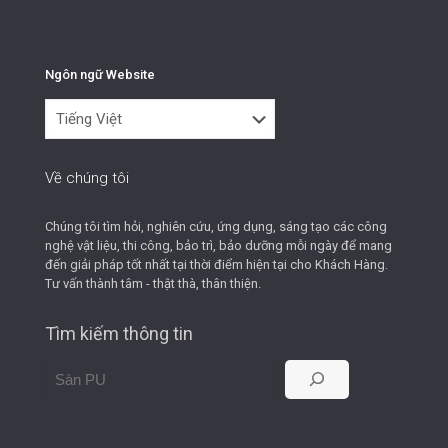
Ngôn ngữ Website
Ngôn
ngữ
Website
Về chúng tôi
Chúng tôi tìm hỏi, nghiên cứu, ứng dụng, sáng tạo các công
nghệ vật liệu, thi công, bảo trì, bảo dưỡng mỗi ngày để mang
đến giải pháp tốt nhất tại thời điểm hiện tại cho Khách Hàng.
Tư vấn thành tâm - thật thà, thân thiện.
Tìm kiếm thông tin