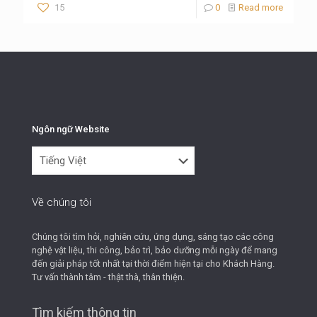
15
0
Read more
Ngôn ngữ Website
Ngôn
ngữ
Website
Về chúng tôi
Chúng tôi tìm hỏi, nghiên cứu, ứng dụng, sáng tạo các công
nghệ vật liệu, thi công, bảo trì, bảo dưỡng mỗi ngày để mang
đến giải pháp tốt nhất tại thời điểm hiện tại cho Khách Hàng.
Tư vấn thành tâm - thật thà, thân thiện.
Tìm kiếm thông tin