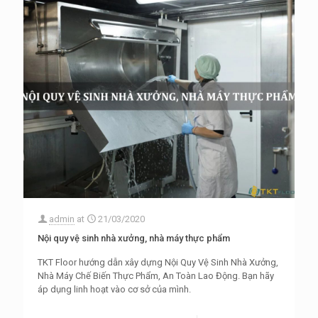
admin
at
21/03/2020
Nội quy vệ sinh nhà xưởng, nhà máy thực phẩm
TKT Floor hướng dẫn xây dựng Nội Quy Vệ Sinh Nhà Xưởng,
Nhà Máy Chế Biến Thực Phẩm, An Toàn Lao Động. Bạn hãy
áp dụng linh hoạt vào cơ sở của mình.