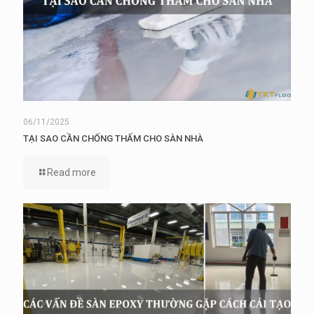
06/11/2025
TẠI SAO CẦN CHỐNG THẤM CHO SÀN NHÀ
Read more