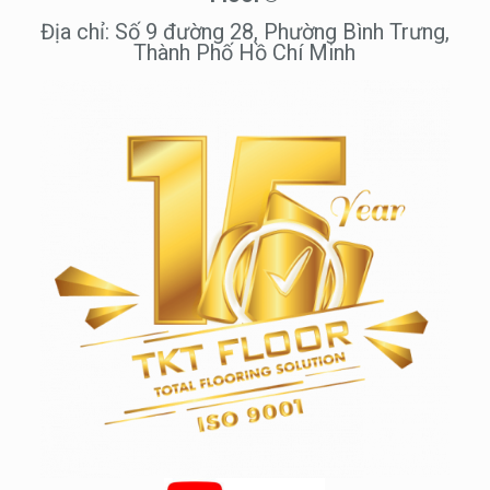
Địa chỉ: Số 9 đường 28, Phường Bình Trưng,
Thành Phố Hồ Chí Minh