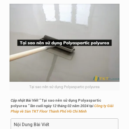
Tại sao nên sử dụng Polyaspartic polyurea
Cập nhật Bài Viết
“
Tại sao nên sử dụng Polyaspartic
polyurea
“
lần cuối ngày 12 tháng 02 năm 2024 tại
Công ty Giải
Pháp về Sàn TKT Floor Thành Phố Hồ Chí Minh
Nội Dung Bài Viết