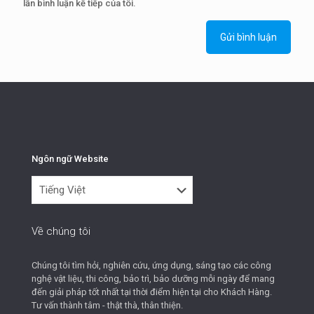
lần bình luận kế tiếp của tôi.
Ngôn ngữ Website
Ngôn
ngữ
Website
Về chúng tôi
Chúng tôi tìm hỏi, nghiên cứu, ứng dụng, sáng tạo các công
nghệ vật liệu, thi công, bảo trì, bảo dưỡng mỗi ngày để mang
đến giải pháp tốt nhất tại thời điểm hiện tại cho Khách Hàng.
Tư vấn thành tâm - thật thà, thân thiện.