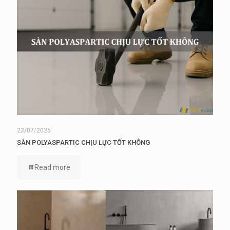
23/07/2025
SÀN POLYASPARTIC CHỊU LỰC TỐT KHÔNG
Read more