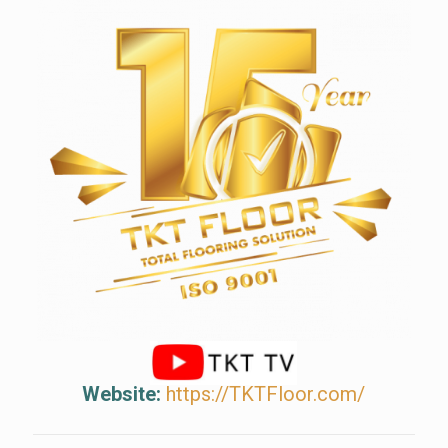
Website:
https://TKTFloor.com/