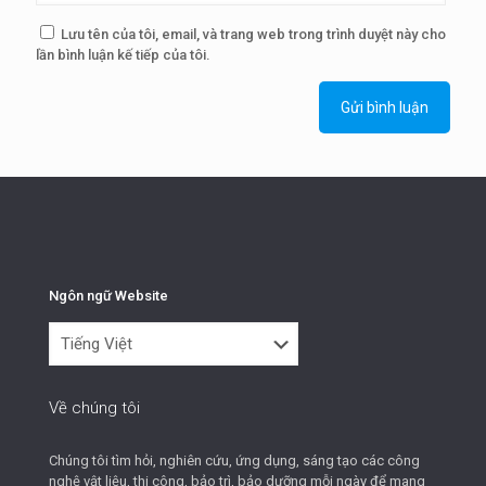
Lưu tên của tôi, email, và trang web trong trình duyệt này cho
lần bình luận kế tiếp của tôi.
Ngôn ngữ Website
Ngôn
ngữ
Website
Về chúng tôi
Chúng tôi tìm hỏi, nghiên cứu, ứng dụng, sáng tạo các công
nghệ vật liệu, thi công, bảo trì, bảo dưỡng mỗi ngày để mang