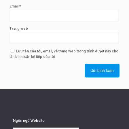
Email
*
Trang web
Lưu tên của tôi, email, và trang web trong trình duyệt này cho
lần bình luận kế tiếp của tôi.
Ngôn ngữ Website