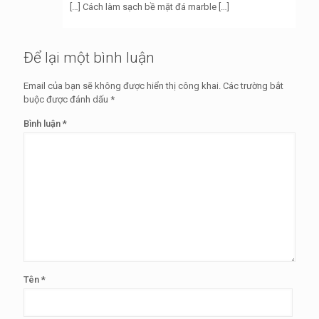
[…] Cách làm sạch bề mặt đá marble […]
Để lại một bình luận
Email của bạn sẽ không được hiển thị công khai.
Các trường bắt
buộc được đánh dấu
*
Bình luận
*
Tên
*