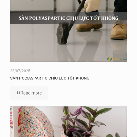
23/07/2025
SÀN POLYASPARTIC CHỊU LỰC TỐT KHÔNG
Read more