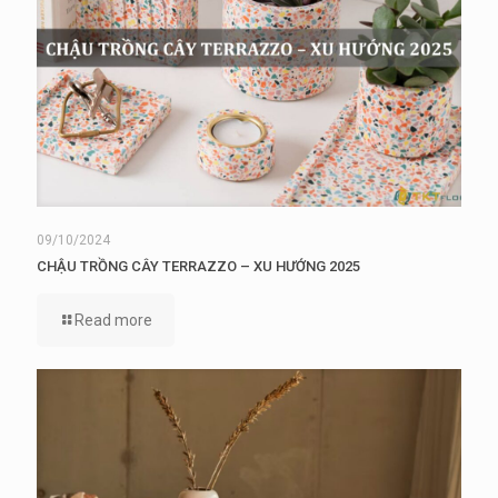
09/10/2024
CHẬU TRỒNG CÂY TERRAZZO – XU HƯỚNG 2025
Read more