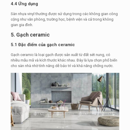
4.4 Ứng dụng
Sàn nhựa vinyl thường được sử dụng trong các không gian công
cộng như văn phòng, trường học, bệnh viện và cả trong không
gian gia đình.
5. Gạch ceramic
5.1 Đặc điểm của gạch ceramic
Gạch ceramic là loại gạch được sản xuất từ đất sét nung, có
nhiều mẫu mã và kích thước khác nhau. Đây là lựa chọn phổ biến
cho sàn nhà nhờ tính năng dễ bảo trì và khả năng chống nước.