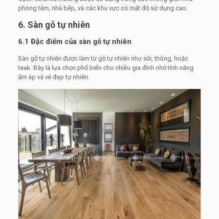
phòng tắm, nhà bếp, và các khu vực có mật độ sử dụng cao.
6. Sàn gỗ tự nhiên
6.1 Đặc điểm của sàn gỗ tự nhiên
Sàn gỗ tự nhiên được làm từ gỗ tự nhiên như sồi, thông, hoặc
teak. Đây là lựa chọn phổ biến cho nhiều gia đình nhờ tính năng
ấm áp và vẻ đẹp tự nhiên.