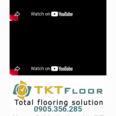
0905.356.285