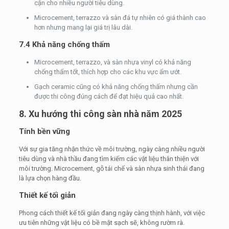
cận cho nhiều người tiêu dùng.
Microcement, terrazzo và sàn đá tự nhiên có giá thành cao
hơn nhưng mang lại giá trị lâu dài.
7.4 Khả năng chống thấm
Microcement, terrazzo, và sàn nhựa vinyl có khả năng
chống thấm tốt, thích hợp cho các khu vực ẩm ướt.
Gạch ceramic cũng có khả năng chống thấm nhưng cần
được thi công đúng cách để đạt hiệu quả cao nhất.
8. Xu hướng thi công sàn nhà năm 2025
Tính bền vững
Với sự gia tăng nhận thức về môi trường, ngày càng nhiều người
tiêu dùng và nhà thầu đang tìm kiếm các vật liệu thân thiện với
môi trường. Microcement, gỗ tái chế và sàn nhựa sinh thái đang
là lựa chọn hàng đầu.
Thiết kế tối giản
Phong cách thiết kế tối giản đang ngày càng thịnh hành, với việc
ưu tiên những vật liệu có bề mặt sạch sẽ, không rườm rà.