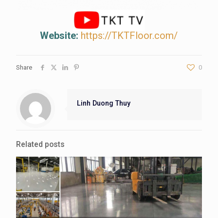
Website:
https://TKTFloor.com/
Share
0
Linh Duong Thuy
Related posts