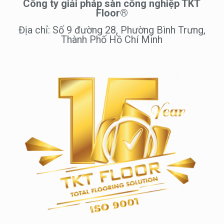
Công ty giải pháp sàn công nghiệp TKT
Floor®
Địa chỉ: Số 9 đường 28, Phường Bình Trưng,
Thành Phố Hồ Chí Minh