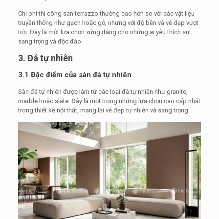
Chi phí thi công sàn terrazzo thường cao hơn so với các vật liệu
truyền thống như gạch hoặc gỗ, nhưng với độ bền và vẻ đẹp vượt
trội. Đây là một lựa chọn xứng đáng cho những ai yêu thích sự
sang trọng và độc đáo.
3. Đá tự nhiên
3.1 Đặc điểm của sàn đá tự nhiên
Sàn đá tự nhiên được làm từ các loại đá tự nhiên như granite,
marble hoặc slate. Đây là một trong những lựa chọn cao cấp nhất
trong thiết kế nội thất, mang lại vẻ đẹp tự nhiên và sang trọng.