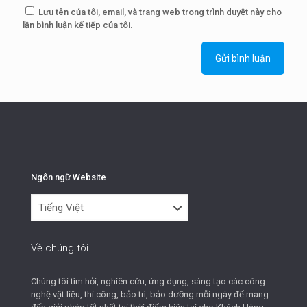
Lưu tên của tôi, email, và trang web trong trình duyệt này cho
lần bình luận kế tiếp của tôi.
Ngôn ngữ Website
Ngôn
ngữ
Website
Về chúng tôi
Chúng tôi tìm hỏi, nghiên cứu, ứng dụng, sáng tạo các công
nghệ vật liệu, thi công, bảo trì, bảo dưỡng mỗi ngày để mang