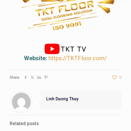
Website:
https://TKTFloor.com/
Share
0
Linh Duong Thuy
Related posts