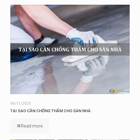
06/11/2025
TẠI SAO CẦN CHỐNG THẤM CHO SÀN NHÀ
Read more