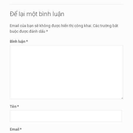
Để lại một bình luận
Email của bạn sẽ không được hiển thị công khai.
Các trường bắt
buộc được đánh dấu
*
Bình luận
*
Tên
*
Email
*