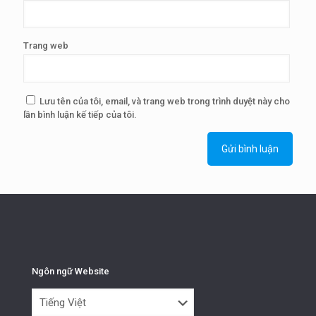
Trang web
Lưu tên của tôi, email, và trang web trong trình duyệt này cho
lần bình luận kế tiếp của tôi.
Ngôn ngữ Website
Ngôn
ngữ