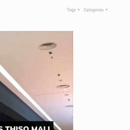
Tags
Categories