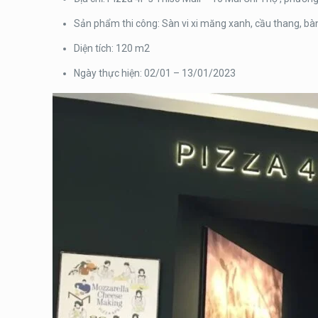
Sản phẩm thi công: Sàn vi xi măng xanh, cầu thang, bàn
Diện tích: 120 m2
Ngày thực hiện: 02/01 – 13/01/2023