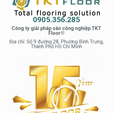
0905.356.285
Công ty giải pháp sàn công nghiệp TKT
Floor®
Địa chỉ: Số 9 đường 28, Phường Bình Trưng,
Thành Phố Hồ Chí Minh