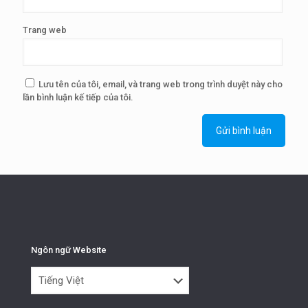
Trang web
Lưu tên của tôi, email, và trang web trong trình duyệt này cho
lần bình luận kế tiếp của tôi.
Ngôn ngữ Website
Ngôn
ngữ
Website