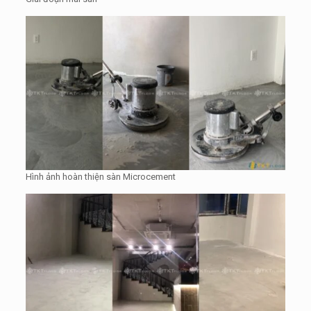
Hình ảnh hoàn thiện sàn Microcement