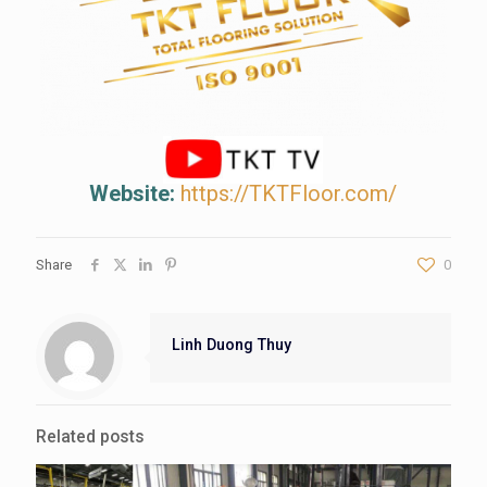
Website:
https://TKTFloor.com/
Share
0
Linh Duong Thuy
Related posts