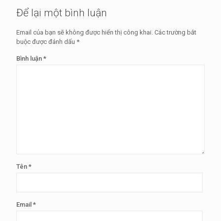
Để lại một bình luận
Email của bạn sẽ không được hiển thị công khai.
Các trường bắt
buộc được đánh dấu
*
Bình luận
*
Tên
*
Email
*