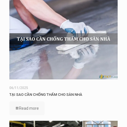
06/11/2025
TẠI SAO CẦN CHỐNG THẤM CHO SÀN NHÀ
Read more