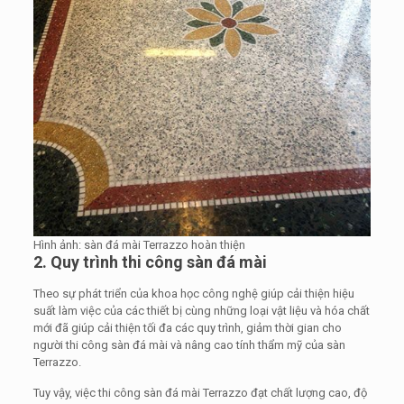
Hình ảnh: sàn đá mài Terrazzo hoàn thiện
2. Quy trình thi công sàn đá mài
Theo sự phát triển của khoa học công nghệ giúp cải thiện hiệu
suất làm việc của các thiết bị cùng những loại vật liệu và hóa chất
mới đã giúp cải thiện tối đa các quy trình, giảm thời gian cho
người thi công sàn đá mài và nâng cao tính thẩm mỹ của sàn
Terrazzo.
Tuy vậy, việc thi công sàn đá mài Terrazzo đạt chất lượng cao, độ