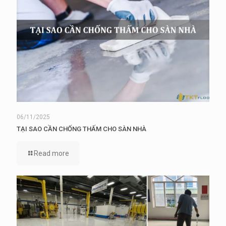
06/11/2025
TẠI SAO CẦN CHỐNG THẤM CHO SÀN NHÀ
Read more