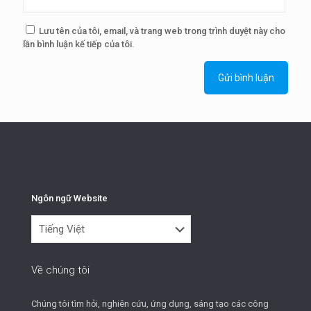
Lưu tên của tôi, email, và trang web trong trình duyệt này cho
lần bình luận kế tiếp của tôi.
Ngôn ngữ Website
Ngôn
ngữ
Website
Về chúng tôi
Chúng tôi tìm hỏi, nghiên cứu, ứng dụng, sáng tạo các công