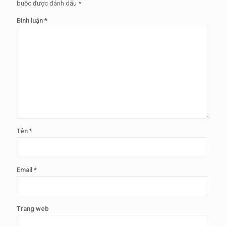
buộc được đánh dấu
*
Bình luận
*
Tên
*
Email
*
Trang web