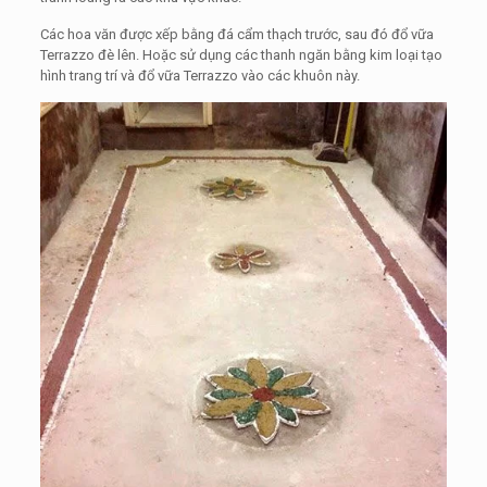
Các hoa văn được xếp bằng đá cẩm thạch trước, sau đó đổ vữa
Terrazzo đè lên. Hoặc sử dụng các thanh ngăn bằng kim loại tạo
hình trang trí và đổ vữa Terrazzo vào các khuôn này.