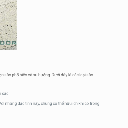
n sàn phổ biến và xu hướng. Dưới đây là các loại sàn
i cao.
i những đặc tính này, chúng có thể hữu ích khi có trong