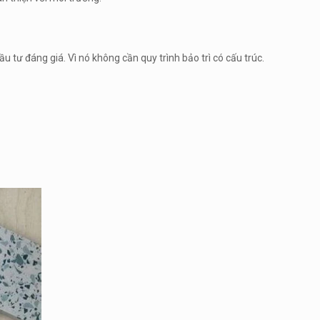
tư đáng giá. Vì nó không cần quy trình bảo trì có cấu trúc.