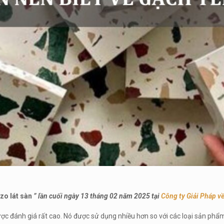
zo lát sàn
” lần cuối ngày 13 tháng 02 năm 2025 tại
Công ty Giải Pháp v
ợc đánh giá rất cao. Nó được sử dụng nhiều hơn so với các loại sản phẩm 