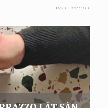
Tags
Categories