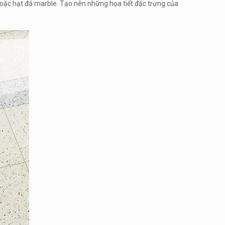
hoặc hạt đá marble. Tạo nên những họa tiết đặc trưng của