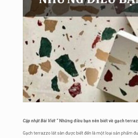
Cập nhật Bài Viết “
Những điều bạn nên biết về gạch terraz
Gạch terrazzo lát sàn được biết đến là một loại sản phẩm đư