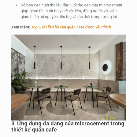
Độ bền cao, tuổi thọ lâu dài: Tuổi thọ cao của microcement
giúp giảm tần suất thay thế vật liệu, đồng nghĩa với việc
giảm thiểu tài nguyên tiêu thụ và rác thải trong tương lai.
Xem thêm:
Top 5 vật liệu lát sàn quán cafe được yêu thích
3. Ứng dụng đa dạng của microcement trong
thiết kế quán cafe