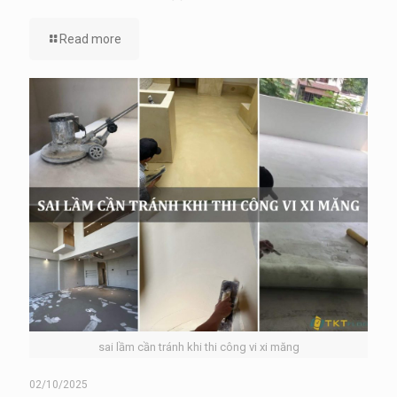
Read more
sai lầm cần tránh khi thi công vi xi măng
02/10/2025