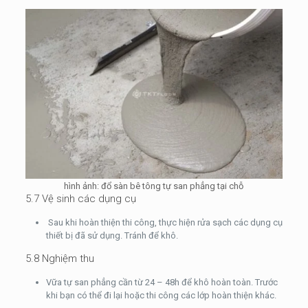
hình ảnh: đổ sàn bê tông tự san phẳng tại chỗ
5.7 Vệ sinh các dụng cụ
Sau khi hoàn thiện thi công, thực hiện rửa sạch các dụng cụ
thiết bị đã sử dụng. Tránh để khô.
5.8 Nghiệm thu
Vữa tự san phẳng cần từ 24 – 48h để khô hoàn toàn. Trước
khi bạn có thể đi lại hoặc thi công các lớp hoàn thiện khác.