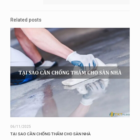
Related posts
06/11/2025
TẠI SAO CẦN CHỐNG THẤM CHO SÀN NHÀ