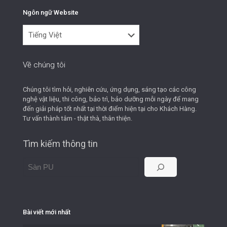
Ngôn ngữ Website
Ngôn
ngữ
Website
Về chúng tôi
Chúng tôi tìm hỏi, nghiên cứu, ứng dụng, sáng tạo các công
nghệ vật liệu, thi công, bảo trì, bảo dưỡng mỗi ngày để mang
đến giải pháp tốt nhất tại thời điểm hiện tại cho Khách Hàng.
Tư vấn thành tâm - thật thà, thân thiện.
Tìm kiếm thông tin
Bài viết mới nhất