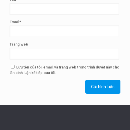
Email
*
Trang web
Lưu tên của tôi, email, và trang web trong trình duyệt này cho
lần bình luận kế tiếp của tôi.