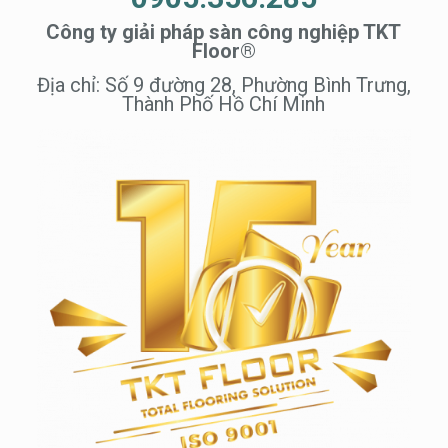
Công ty giải pháp sàn công nghiệp TKT
Floor®
Địa chỉ: Số 9 đường 28, Phường Bình Trưng,
Thành Phố Hồ Chí Minh