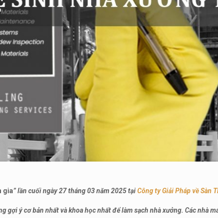
 gia
” lần cuối ngày 27 tháng 03 năm 2025 tại
Công ty Giải Pháp về Sàn 
 gợi ý cơ bản nhất và khoa học nhất để làm sạch nhà xưởng. Các nhà máy