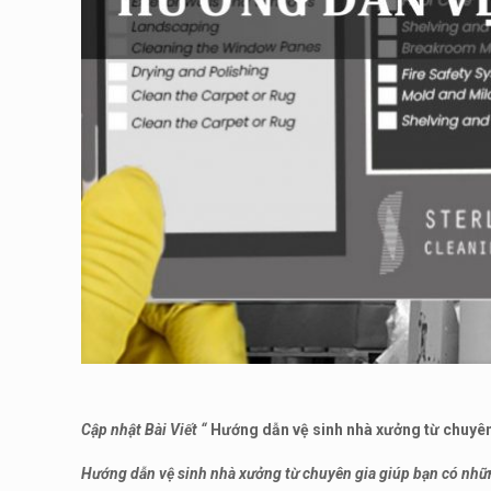
Cập nhật Bài Viết “
Hướng dẫn vệ sinh nhà xưởng từ chuyên
Hướng dẫn vệ sinh nhà xưởng từ chuyên gia giúp bạn có những