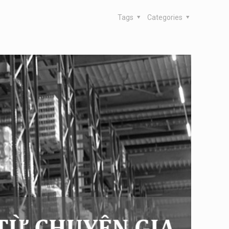
Tags
Categories