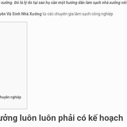
 xưởng. Đó là lý do tại sao họ cần một hướng dẫn làm sạch nhà xưởng với
uyên Vệ Sinh Nhà Xưởng
từ các chuyên gia làm sạch công nghiệp
chuyên nghiệp
ưởng luôn luôn phải có kế hoạch